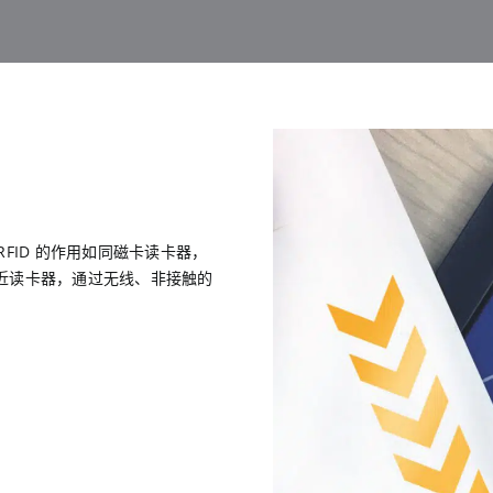
RFID 的作用如同磁卡读卡器，
近读卡器，通过无线、非接触的