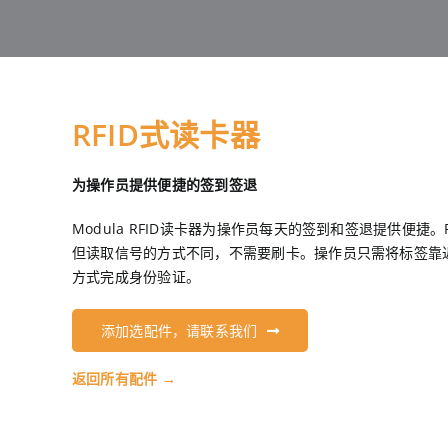
RFID式读卡器
为操作员提供便捷的签到签退
Modula RFID读卡器为操作员每天的签到和签退提供便捷。
但读取信号的方式不同，不需要刷卡。操作员只需将标签靠
方式完成身份验证。
添加选配件，请联系我们
返回所有配件 →