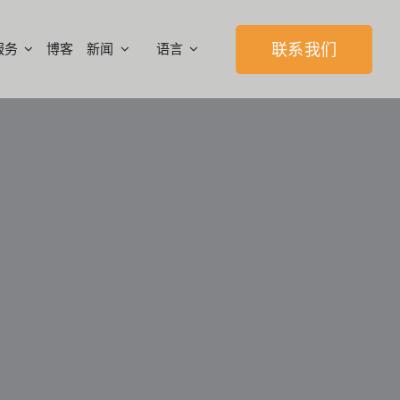
服务
博客
新闻
语言
联系我们