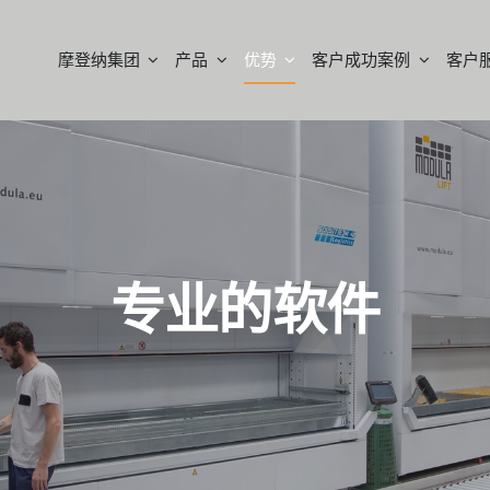
摩登纳集团
产品
优势
客户成功案例
客户
专业的软件