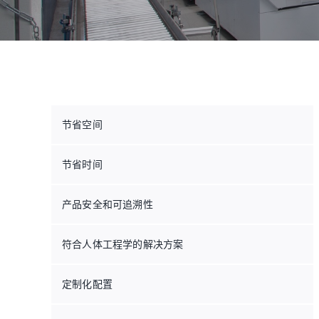
节省空间
节省时间
产品安全和可追溯性
符合人体工程学的解决方案
定制化配置