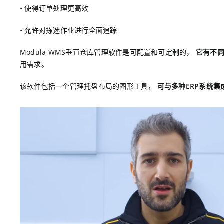
• 使得订单处理更高效
• 允许对拣选作业进行全面追踪
Modula WMS垂直仓库管理软件是可配置和可定制的，
它有不
用需求。
该软件包括一个管理托盘布局的图形工具，
可与多种ERP系统集成，