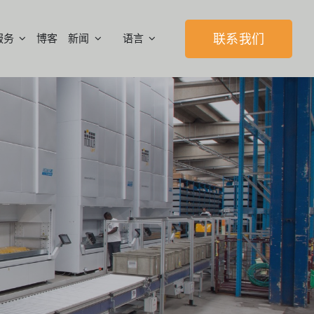
服务
博客
新闻
语言
联系我们