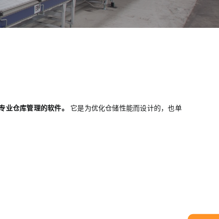
专业仓库管理的软件。
它是为优化仓储性能而设计的，也单