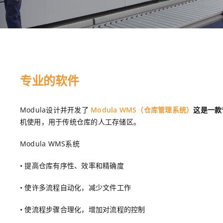
专业的软件
Modula设计并开发了
Modula WMS（仓库管理系统）
这是一款
机使用，用于传统仓库的人工存储区。
Modula WMS系统
• 提高仓库有序性、效率和精确度
• 使许多流程自动化，减少文件工作
• 使流程步骤合理化，增加对流程的控制