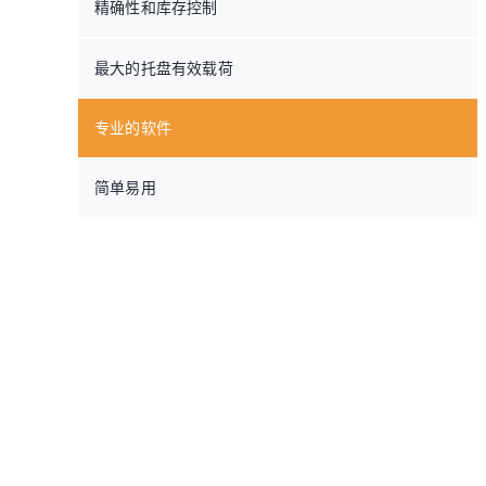
精确性和库存控制
最大的托盘有效载荷
专业的软件
简单易用