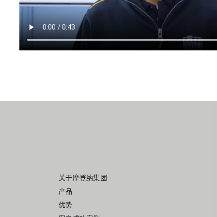
关于摩登纳集团
产品
优势