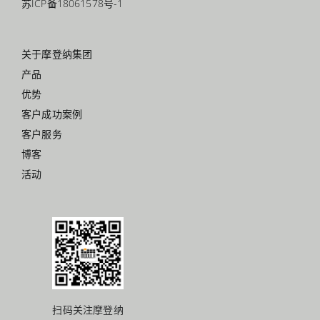
苏ICP备18061578号-1
关于摩登纳集团
产品
优势
客户成功案例
客户服务
博客
活动
扫码关注摩登纳