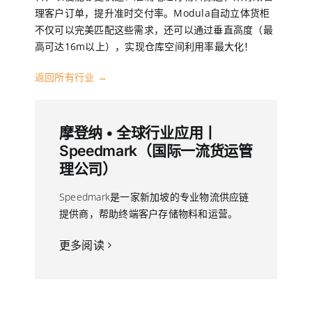
理客户订单，提升准时交付率。Modula自动立体货柜
不仅可以完美匹配这些需求，还可以通过垂直高度（最
EN
高可达16m以上），实现仓库空间利用率最大化！
返回所有行业 →
CN
摩登纳 • 全球行业应用丨
Speedmark（国际一流货运管
理公司）
Speedmark是一家新加坡的专业物流供应链
提供商，帮助终端客户存储物料和运营。
更多阅读