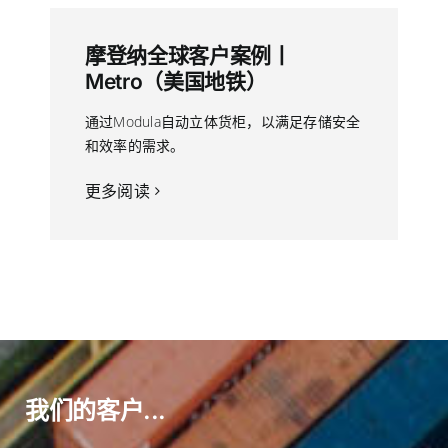
摩登纳全球客户案例丨
Metro（美国地铁）
通过Modula自动立体货柜，以满足存储安全
和效率的需求。
更多阅读
我们的客户...