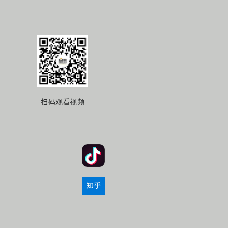
扫码观看视频