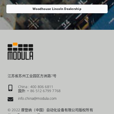
Woodhouse Lincoln Dealership
江苏省苏州工业园区方洲路7号
China : 400 806 6811
国外: + 86 512 6799 7768
info.china@modula.com
© 2022 摩登纳（中国）自动化设备有限公司版权所有