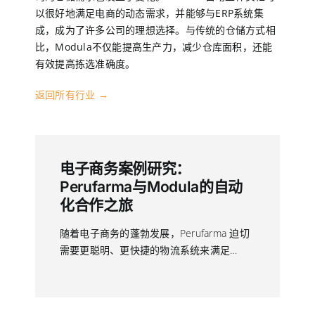
以很好地满足电商的动态需求，并能够与ERP系统集
成，成为了许多公司的理想选择。与传统的仓储方式相
EN
比，Modula不仅能提高生产力，减少仓库面积，还能
有效提高拣选准确度。
CN
返回所有行业 →
电子商务案例研究：
Perufarma与Modula的自动
化合作之旅
随着电子商务的蓬勃发展，Perufarma 迫切
需要更聪明、更快捷的物流系统来满足...