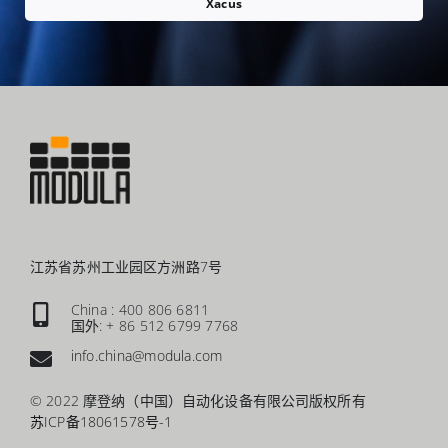
Xacus
江苏省苏州工业园区方洲路7号
China : 400 806 6811
国外: + 86 512 6799 7768
info.china@modula.com
© 2022 摩登纳（中国）自动化设备有限公司版权所有
苏ICP备18061578号-1