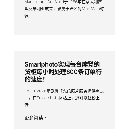
Manifatture Del Nord于1986年在意大利雷
焦艾米利亚成立，隶属于著名的Max Mara时
装...
Smartphoto实现每台摩登纳
货柜每小时处理800条订单行
的速度！
Smartphoto是欧洲领先的照片服务提供商之
一。在Smartphoto网站上，您可以轻松上
传...
更多阅读