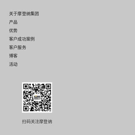
关于摩登纳集团
产品
优势
客户成功案例
客户服务
博客
活动
扫码关注摩登纳