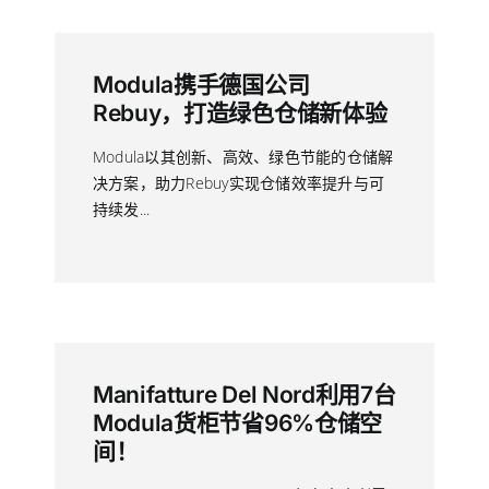
Modula携手德国公司
Rebuy，打造绿色仓储新体验
Modula以其创新、高效、绿色节能的仓储解
决方案，助力Rebuy实现仓储效率提升与可
持续发...
Manifatture Del Nord利用7台
Modula货柜节省96%仓储空
间！