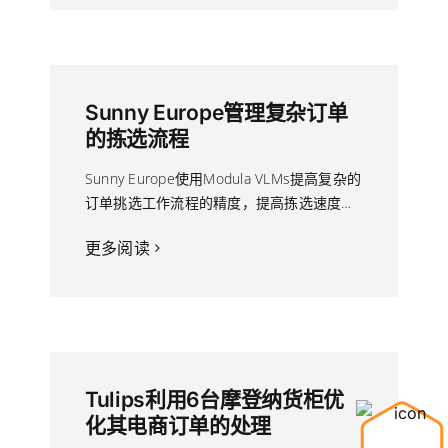
Sunny Europe管理复杂订单
的拣选流程
Sunny Europe使用Modula VLMs提高复杂的
订单挑选工作流程的精度，提高拣选速度…
更多阅读
Tulips利用6台摩登纳货柜优
化其电商订单的处理