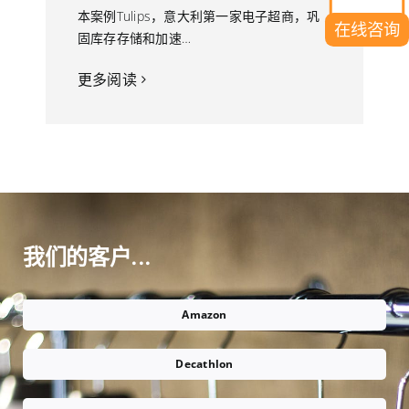
本案例Tulips，意大利第一家电子超商，巩
在线咨询
固库存存储和加速…
更多阅读
我们的客户...
Amazon
Decathlon