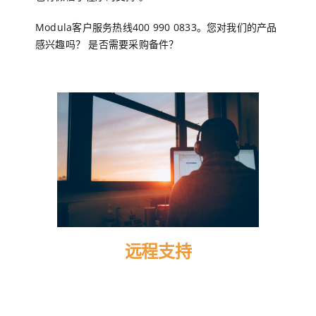
Modula客户服务热线400 990 0833。您对我们的产品
EN
感兴趣吗？ 是否需要采购备件？
CN
远程支持