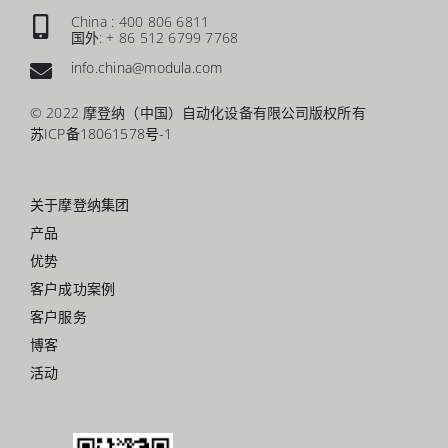
China : 400 806 6811
国外: + 86 512 6799 7768
info.china@modula.com
© 2022 摩登纳（中国）自动化设备有限公司版权所有
苏ICP备18061578号-1
关于摩登纳集团
产品
优势
客户成功案例
客户服务
博客
活动