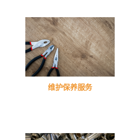
维护保养服务