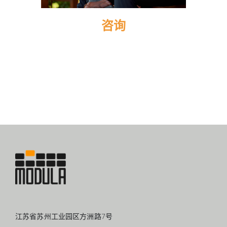
咨询
江苏省苏州工业园区方洲路7号