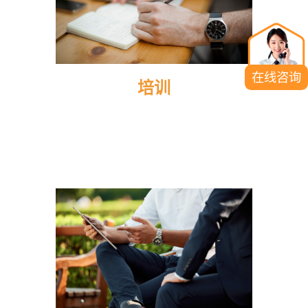
在线咨询
培训