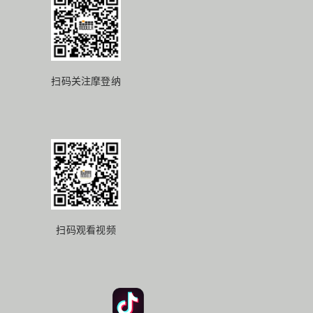
扫码关注摩登纳
扫码观看视频