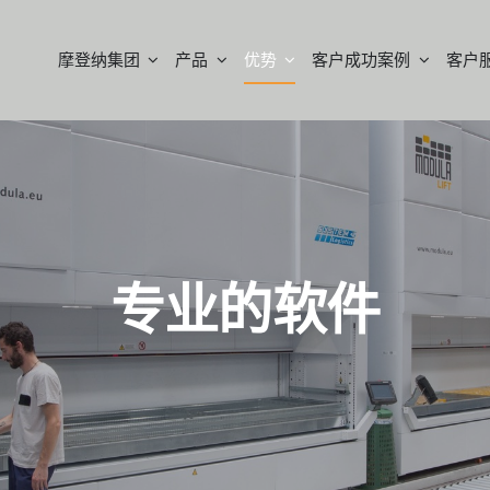
摩登纳集团
产品
优势
客户成功案例
客户
专业的软件