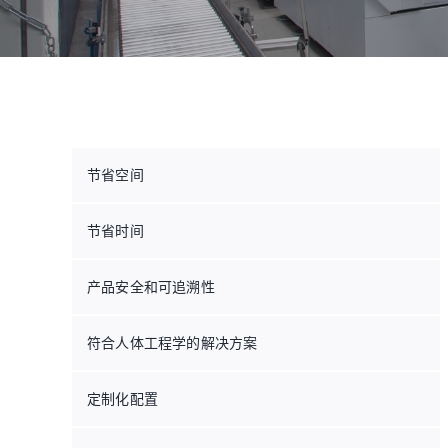
节省空间
节省时间
产品安全和可追溯性
符合人体工程学的解决方案
定制化配置