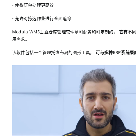
• 使得订单处理更高效
• 允许对拣选作业进行全面追踪
Modula WMS垂直仓库管理软件是可配置和可定制的，
它有不
用需求。
该软件包括一个管理托盘布局的图形工具，
可与多种ERP系统集成，