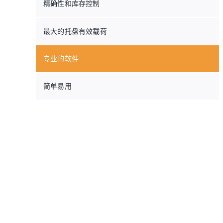
精确性和库存控制
最大的托盘有效载荷
专业的软件
简单易用