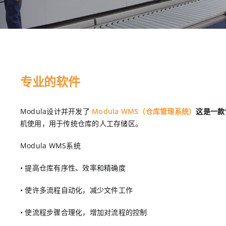
专业的软件
Modula设计并开发了
Modula WMS（仓库管理系统）
这是一款
机使用，用于传统仓库的人工存储区。
Modula WMS系统
• 提高仓库有序性、效率和精确度
• 使许多流程自动化，减少文件工作
• 使流程步骤合理化，增加对流程的控制