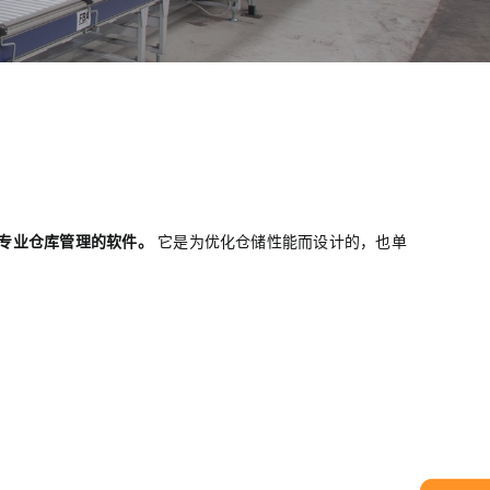
专业仓库管理的软件。
它是为优化仓储性能而设计的，也单