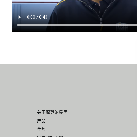
关于摩登纳集团
产品
优势