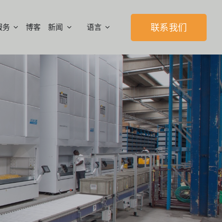
服务
博客
新闻
语言
联系我们